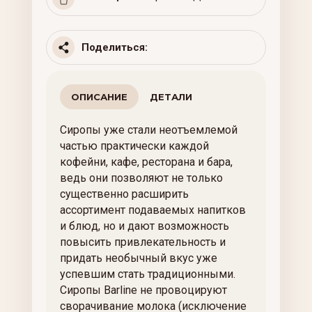
Поделиться:
ОПИСАНИЕ
ДЕТАЛИ
Сиропы уже стали неотъемлемой
частью практически каждой
кофейни, кафе, ресторана и бара,
ведь они позволяют не только
существенно расширить
ассортимент подаваемых напитков
и блюд, но и дают возможность
повысить привлекательность и
придать необычный вкус уже
успевшим стать традиционными.
Сиропы Barline не провоцируют
сворачивание молока (исключение