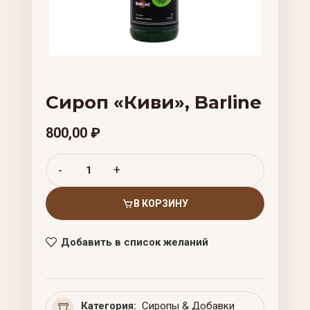
Сироп «Киви», Barline
800,00
₽
В КОРЗИНУ
Добавить в список желаний
Категория:
Сиропы & Добавки