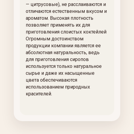
— цитрусовые), не расслаиваются и
отличаются естественным вкусом и
ароматом. Высокая плотность
позволяет применять их для
приготовления слоистых коктейлей
Огромным достоинством
продукции компании является ее
абсолютная натуральность, ведь
для приготовления сиропов
используется только натуральное
сырье и даже их насыщенные
цвета обеспечиваются
использованием природных
красителей.