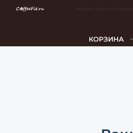
МАГАЗИН
АРЕНДА КОФЕМАШ
КОРЗИНА