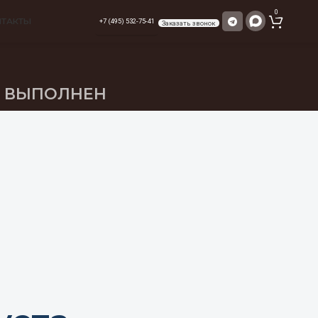
0
НТАКТЫ
+7 (495) 532-75-41
Заказать звонок
З ВЫПОЛНЕН