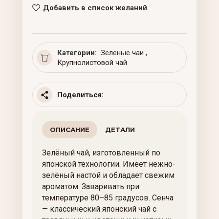
Добавить в список желаний
Категории:
Зеленые чаи
,
Крупнолистовой чай
Поделиться:
ОПИСАНИЕ
ДЕТАЛИ
Зелёный чай, изготовленный по
японской технологии. Имеет нежно-
зелёный настой и обладает свежим
ароматом. Заваривать при
температуре 80–85 градусов. Сенча
— классический японский чай с