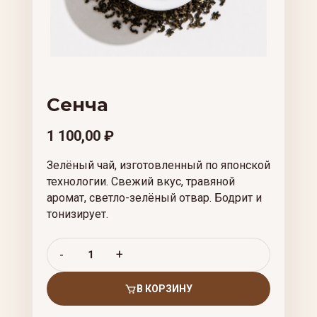
Сенча
1 100,00
₽
Зелёный чай, изготовленный по японской
технологии. Свежий вкус, травяной
аромат, светло-зелёный отвар. Бодрит и
тонизирует.
В КОРЗИНУ