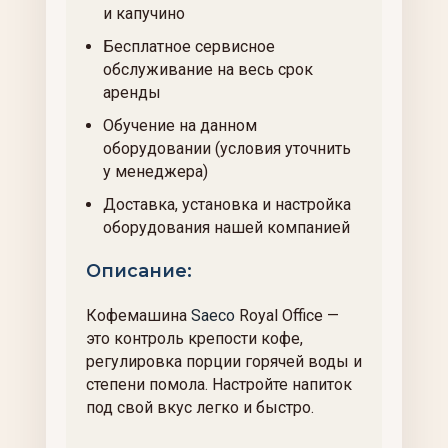
и капучино
Бесплатное сервисное
обслуживание на весь срок
аренды
Обучение на данном
оборудовании (условия уточнить
у менеджера)
Доставка, установка и настройка
оборудования нашей компанией
Описание:
Кофемашина
Saeco
Royal Office —
это контроль крепости кофе,
регулировка порции горячей воды и
степени помола. Настройте напиток
под свой вкус легко и быстро.