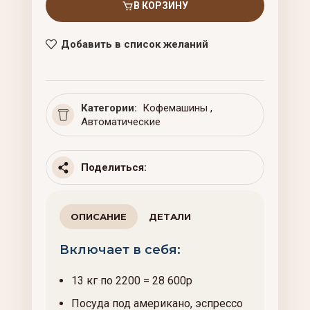
В КОРЗИНУ
Добавить в список желаний
Категории:
Кофемашины
,
Автоматические
Поделиться:
ОПИСАНИЕ
ДЕТАЛИ
Включает в себя:
13 кг по 2200 = 28 600р
Посуда под американо, эспрессо