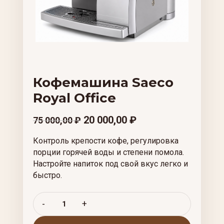
Кофемашина Saeco
Royal Office
20 000,00
₽
75 000,00
₽
Контроль крепости кофе, регулировка
порции горячей воды и степени помола.
Настройте напиток под свой вкус легко и
быстро.