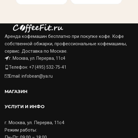
Аренда кофемашин бесплатно при покупке кофе. Кофе
собственной обжарки, профессиональные кофемашины,
сервис. Доставка по Москве.
г. Москва, ул. Перерва, 11с4
Телефон: +7 (495) 532-75-41
Email: infobean@ya.ru
МАГАЗИН
УСЛУГИ И ИНФО
г. Москва, ул. Перерва, 11с4
Режим работы:
Пн-Пт: 09:00 – 18:00