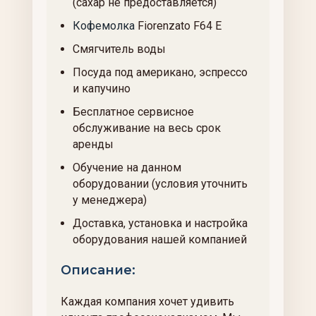
(сахар не предоставляется)
Кофемолка
Fiorenzato F64 E
Смягчитель воды
Посуда под американо, эспрессо
и капучино
Бесплатное сервисное
обслуживание на весь срок
аренды
Обучение на данном
оборудовании (условия уточнить
у менеджера)
Доставка, установка и настройка
оборудования нашей компанией
Описание:
Каждая компания хочет удивить