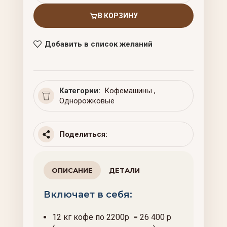
В КОРЗИНУ
Добавить в список желаний
Категории:
Кофемашины
,
Однорожковые
Поделиться:
ОПИСАНИЕ
ДЕТАЛИ
Включает в себя:
12 кг кофе по 2200р = 26 400 р