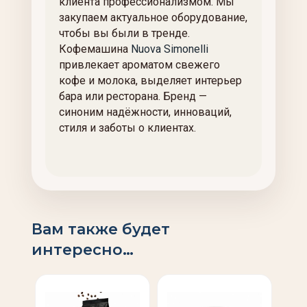
клиента профессионализмом. Мы
закупаем актуальное оборудование,
чтобы вы были в тренде.
Кофемашина
Nuova Simonelli
привлекает ароматом свежего
кофе и молока, выделяет интерьер
бара или ресторана. Бренд —
синоним надёжности, инноваций,
стиля и заботы о клиентах.
Вам также будет
интересно…