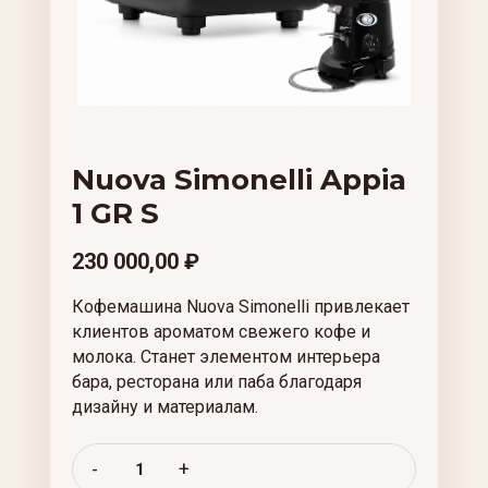
Nuova Simonelli Appia
1 GR S
230 000,00
₽
Кофемашина Nuova Simonelli привлекает
клиентов ароматом свежего кофе и
молока. Станет элементом интерьера
бара, ресторана или паба благодаря
дизайну и материалам.