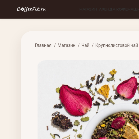
МАГАЗИН
АРЕНДА КОФЕМАШ
Главная
Магазин
Чай
Крупнолистовой чай