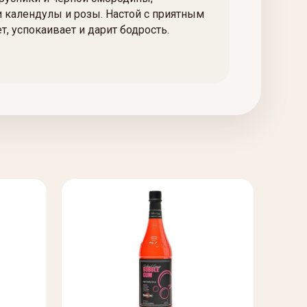
 календулы и розы. Настой с приятным
 успокаивает и дарит бодрость.