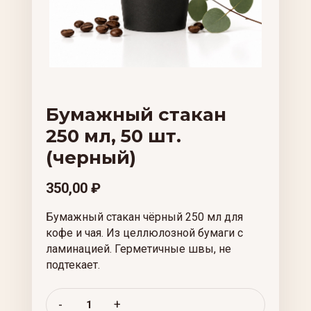
Бумажный стакан
250 мл, 50 шт.
(черный)
350,00
₽
Бумажный стакан чёрный 250 мл для
кофе и чая. Из целлюлозной бумаги с
ламинацией. Герметичные швы, не
подтекает.