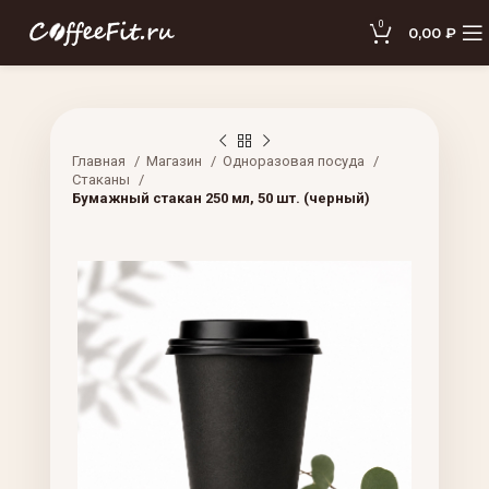
0
0,00
₽
Главная
Магазин
Одноразовая посуда
Стаканы
Бумажный стакан 250 мл, 50 шт. (черный)