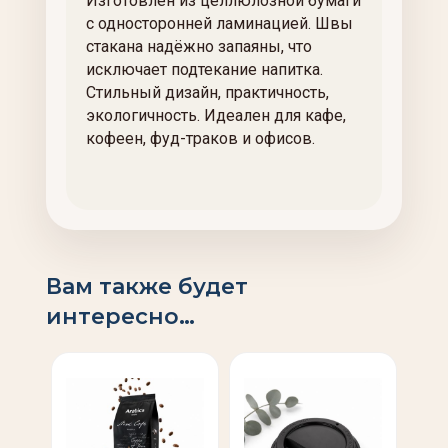
Изготовлен из целлюлозной бумаги
с односторонней ламинацией. Швы
стакана надёжно запаяны, что
исключает подтекание напитка.
Стильный дизайн, практичность,
экологичность. Идеален для кафе,
кофеен, фуд-траков и офисов.
Вам также будет
интересно…