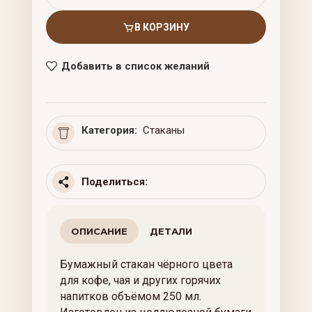
В КОРЗИНУ
Добавить в список желаний
Категория:
Стаканы
Поделиться:
ОПИСАНИЕ
ДЕТАЛИ
Бумажный стакан чёрного цвета
для кофе, чая и других горячих
напитков объёмом 250 мл.