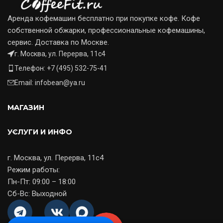
Аренда кофемашин бесплатно при покупке кофе. Кофе
собственной обжарки, профессиональные кофемашины,
сервис. Доставка по Москве.
г. Москва, ул. Перерва, 11с4
Телефон: +7 (495) 532-75-41
Email: infobean@ya.ru
МАГАЗИН
УСЛУГИ И ИНФО
г. Москва, ул. Перерва, 11с4
Режим работы:
Пн-Пт: 09:00 – 18:00
Сб-Вс: Выходной