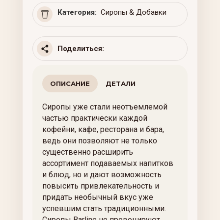
Категория:
Сиропы & Добавки
Поделиться:
ОПИСАНИЕ
ДЕТАЛИ
Сиропы уже стали неотъемлемой
частью практически каждой
кофейни, кафе, ресторана и бара,
ведь они позволяют не только
существенно расширить
ассортимент подаваемых напитков
и блюд, но и дают возможность
повысить привлекательность и
придать необычный вкус уже
успевшим стать традиционными.
Сиропы Barline не провоцируют