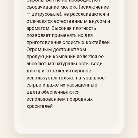
сворачивание молока (исключение
— цитрусовые), не расслаиваются и
отличаются естественным вкусом и
ароматом. Высокая плотность
позволяет применять их для
приготовления слоистых коктейлей
Огромным достоинством
продукции компании является ее
абсолютная натуральность, ведь
для приготовления сиропов
используется только натуральное
сырье и даже их насыщенные
цвета обеспечиваются
использованием природных
красителей.